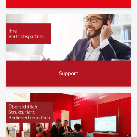
Support